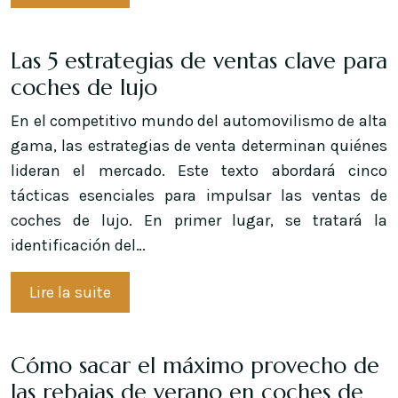
Las 5 estrategias de ventas clave para
coches de lujo
En el competitivo mundo del automovilismo de alta
gama, las estrategias de venta determinan quiénes
lideran el mercado. Este texto abordará cinco
tácticas esenciales para impulsar las ventas de
coches de lujo. En primer lugar, se tratará la
identificación del…
Lire la suite
Cómo sacar el máximo provecho de
las rebajas de verano en coches de