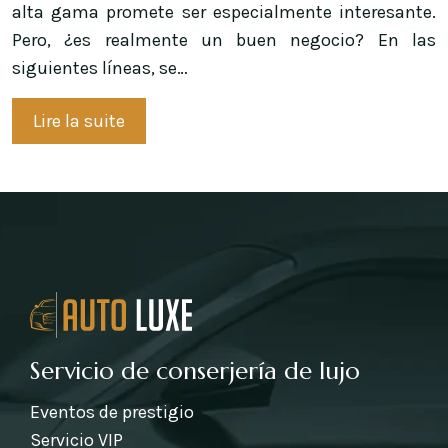
alta gama promete ser especialmente interesante.
Pero, ¿es realmente un buen negocio? En las
siguientes líneas, se…
Lire la suite
Servicio de conserjería de lujo
Eventos de prestigio
Servicio VIP