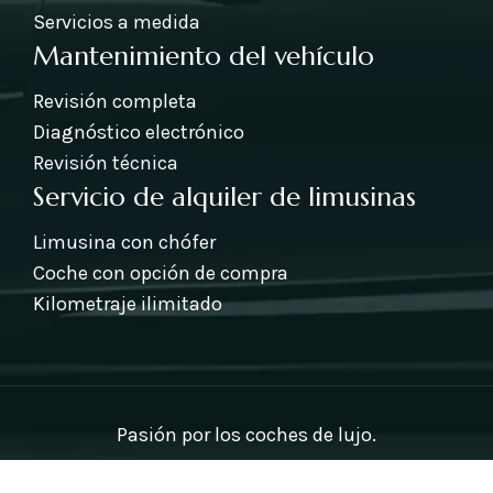
Servicios a medida
Mantenimiento del vehículo
Revisión completa
Diagnóstico electrónico
Revisión técnica
Servicio de alquiler de limusinas
Limusina con chófer
Coche con opción de compra
Kilometraje ilimitado
Pasión por los coches de lujo.