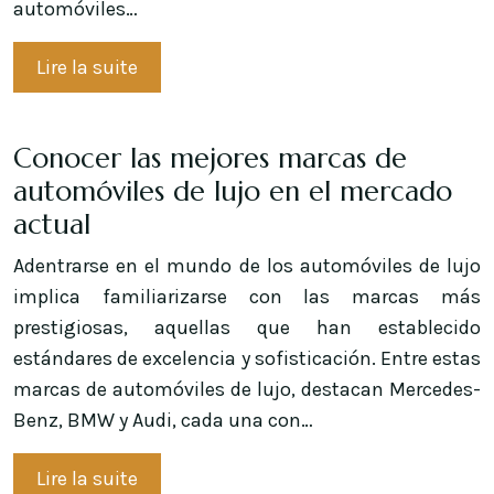
automóviles…
Lire la suite
Conocer las mejores marcas de
automóviles de lujo en el mercado
actual
Adentrarse en el mundo de los automóviles de lujo
implica familiarizarse con las marcas más
prestigiosas, aquellas que han establecido
estándares de excelencia y sofisticación. Entre estas
marcas de automóviles de lujo, destacan Mercedes-
Benz, BMW y Audi, cada una con…
Lire la suite