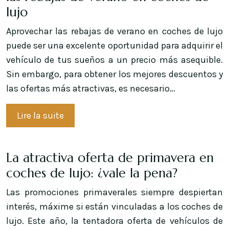
lujo
Aprovechar las rebajas de verano en coches de lujo
puede ser una excelente oportunidad para adquirir el
vehículo de tus sueños a un precio más asequible.
Sin embargo, para obtener los mejores descuentos y
las ofertas más atractivas, es necesario…
Lire la suite
La atractiva oferta de primavera en
coches de lujo: ¿vale la pena?
Las promociones primaverales siempre despiertan
interés, máxime si están vinculadas a los coches de
lujo. Este año, la tentadora oferta de vehículos de