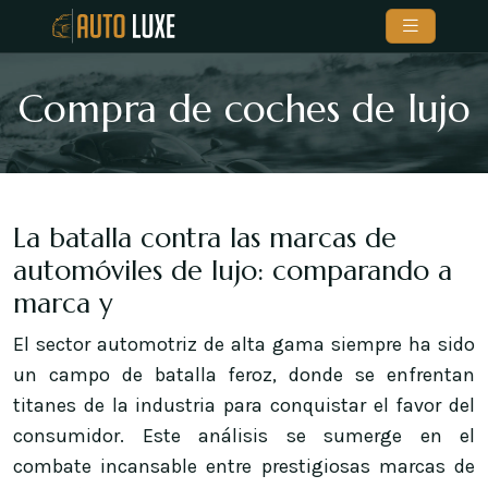
Compra de coches de lujo
La batalla contra las marcas de
automóviles de lujo: comparando a
marca y
El sector automotriz de alta gama siempre ha sido
un campo de batalla feroz, donde se enfrentan
titanes de la industria para conquistar el favor del
consumidor. Este análisis se sumerge en el
combate incansable entre prestigiosas marcas de